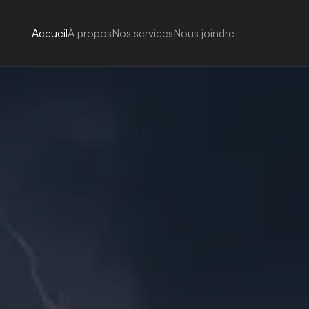
Accueil
À propos
Nos services
Nous joindre