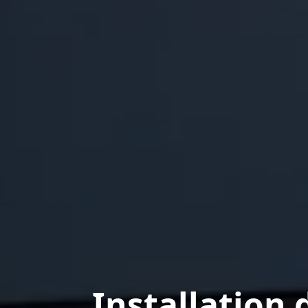
Installation 