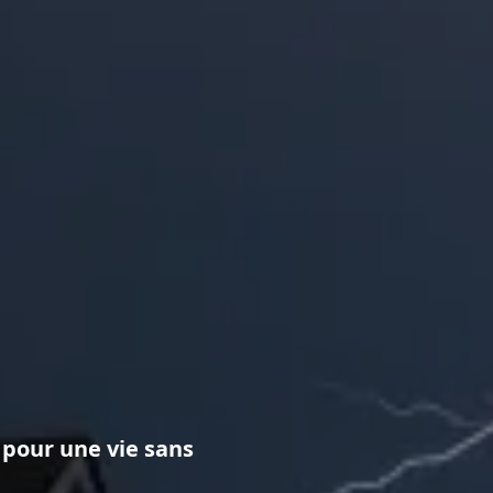
 pour une vie sans