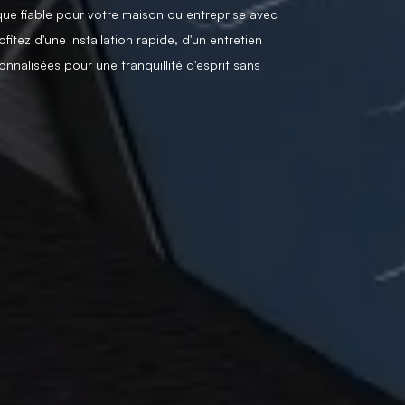
ue fiable pour votre maison ou entreprise avec
itez d'une installation rapide, d'un entretien
nnalisées pour une tranquillité d'esprit sans