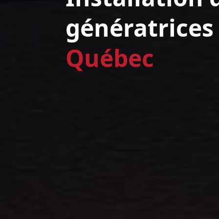
génératrices
Québec