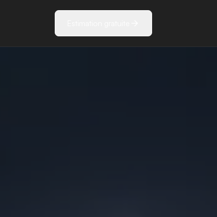
Estimation gratuite